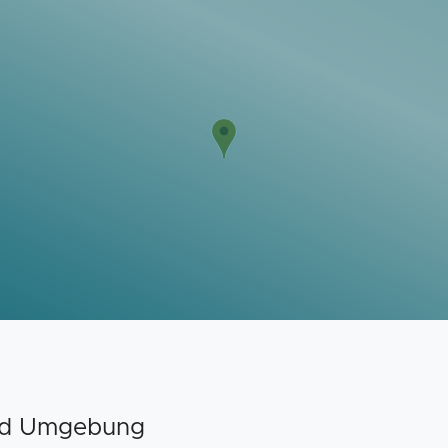
und Umgebung