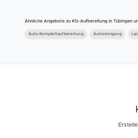
Ähnliche Angebote zu Kfz-Aufbereitung in Tübingen
Auto-Komplettaufbereitung
Autoreinigung
Lac
Erstell