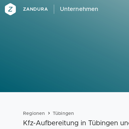
Unternehmen
ZANDURA
Regionen
Tübingen
Kfz-Aufbereitung in Tübingen 